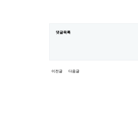
댓글목록
이전글
다음글