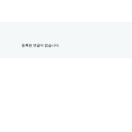
등록된 댓글이 없습니다.