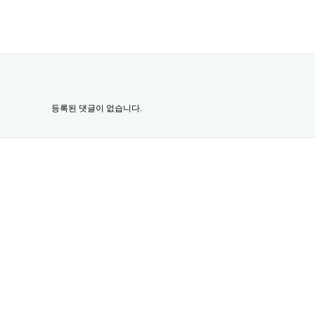
등록된 댓글이 없습니다.