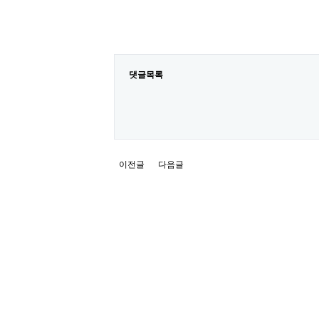
댓글목록
이전글
다음글