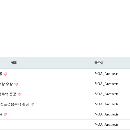
제목
글쓴이
준공
VOA_Architects
수상 수상
VOA_Architects
용주택 준공
VOA_Architects
) 점포겸용주택 준공
VOA_Architects
준공
VOA_Architects
VOA_Architects